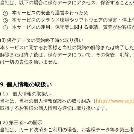
当社は、以下の場合に保存データにアクセス、保管することが
本サービスの安全な運営を行うため
本サービスのクラウド環境やソフトウェアの障害・停止
本サービスの運用、保守等に関する要請、質問がお客様
(3) 保存データの契約終了時の取り扱い
本サービスに関するお客様と当社の契約の解除または終了した
解除または終了後は、保存データについて、その保管、削除、
は一切の責任を負いません。
9. 個人情報の取扱い
(１) 個人情報の取扱い
当社は、当社の個人情報保護への取り組み（
https://www.soji
取得するお客様の個人情報を適切に取り扱います。
(２) 第三者への開示
当社は、カード決済をご利用の場合、お客様データ等を第三者