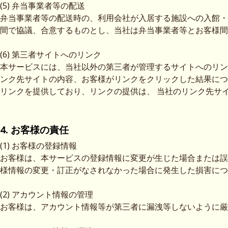
(5) 弁当事業者等の配送
弁当事業者等の配送時の、利用会社が入居する施設への入館・
間で協議、合意するものとし、当社は弁当事業者等とお客様間
(6) 第三者サイトへのリンク
本サービスには、当社以外の第三者が管理するサイトへのリン
ンク先サイトの内容、お客様がリンクをクリックした結果につ
リンクを提供しており、リンクの提供は、 当社のリンク先サ
4. お客様の責任
(1) お客様の登録情報
お客様は、本サービスの登録情報に変更が生じた場合または誤
様情報の変更・訂正がなされなかった場合に発生した損害につ
(2) アカウント情報の管理
お客様は、アカウント情報等が第三者に漏洩等しないように厳