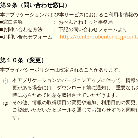
第９条（問い合わせ窓口）
本アプリケーションおよび本サービスにおけるご利用者情報の
■窓口名称 ： おべんとね！っと事務局
■お問い合わせ方法 ： 下記の問い合わせフォームより
■お問い合わせフォーム ：
https://content.obentonet.jp/cont
第１０条（変更）
本プライバシーポリシーは改定されることがあります。
本アプリケーションのバージョンアップに伴って、情報
更がある場合には、ダウンロード前に通知し、重要なも
時にあらためて同意を取得させていただきます。
その他、情報の取得項目の変更や追加、利用目的の変更
ご登録いただいた E メールを通じてお知らせすると同
す。