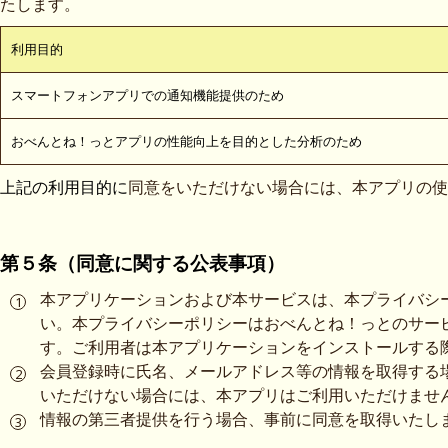
たします。
利用目的
スマートフォンアプリでの通知機能提供のため
おべんとね！っとアプリの性能向上を目的とした分析のため
上記の利用目的に
同意をいただけない場合には、本アプリの使
第５条（同意に関する公表事項）
本アプリケーションおよび本サービスは、本プライバシ
い。本プライバシーポリシーはおべんとね！っとのサー
す。ご利用者は本アプリケーションをインストールする
会員登録時に氏名、メールアドレス等の情報を取得する
いただけない場合には、本アプリはご利用いただけませ
情報の第三者提供を行う場合、事前に同意を取得いたし