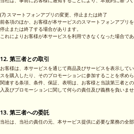
当社は、事前にお客様に通知することにより、本規約に基づく
(7) スマートフォンアプリの変更、停止または終了
前各項のほか、お客様が本サービスのスマートフォンアプリを
停止または終了する場合があります。
これによりお客様が本サービスを利用できなくなった場合であ
12. 第三者との取引
お客様は、本サービスを通じて商品及びサービスを表示してい
スを購入したり、そのプロモーションに参加することを求めら
関連する条項、条件、保証、表明は、お客様と当該第三者との
入及びプロモーションに関して何らの責任及び義務を負いませ
13. 第三者への委託
当社は、当社の責任の元、本サービス提供に必要な業務の全部