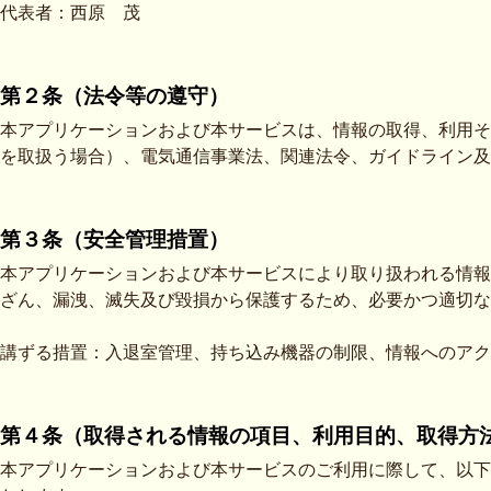
代表者：西原 茂
第２条（法令等の遵守）
本アプリケーションおよび本サービスは、情報の取得、利用そ
を取扱う場合）、電気通信事業法、関連法令、ガイドライン及
第３条（安全管理措置）
本アプリケーションおよび本サービスにより取り扱われる情報
ざん、漏洩、滅失及び毀損から保護するため、必要かつ適切な
講ずる措置：入退室管理、持ち込み機器の制限、情報へのアク
第４条（取得される情報の項目、利用目的、取得方
本アプリケーションおよび本サービスのご利用に際して、以下