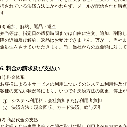
択されている決済方法にかかわらず、メールが配信された時点
す。
(3) 追加、解約、返品・返金
弁当等は、指定日の締切時間までは自由に注文、追加、削除し
降の追加及び解約、返品はお受けできません。万が一、当社ま
金処理をさせていただきます。尚、当社からの返金額に対して
6. 料金の請求及び支払い
(1) 料金体系
お客様による本サービスの利用についてのシステム利用料及び
客様の支払い状況等により、いつでも決済方法の変更、停止が
システム利用料：会社負担または利用者負担
決済方法：現金回収、カード決済、給与天引
(2) 商品代金の支払
お客様と弁当事業者等との間の取引に関し利用者が負担する商