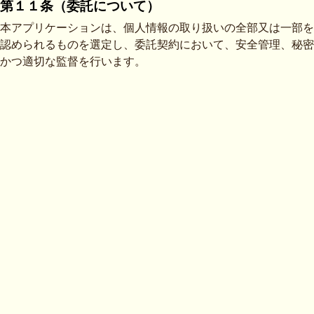
第１１条（委託について）
本アプリケーションは、個人情報の取り扱いの全部又は一部を
認められるものを選定し、委託契約において、安全管理、秘密
かつ適切な監督を行います。