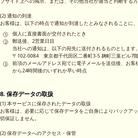
ブサイト上への掲示、または、その他当社が適当と判断する方
(2) 通知の到達
お客様は、以下の時点で通知が到達したとみなされることに、
個人に直接書面が交付されたとき
郵送後、2営業日目
当社への通知は、以下の宛先に送付されるものとします
〒102-0084 東京都千代田区二番町3-5 麹町三葉ビ
前項のメールアドレス宛てに電子メールを送信後、お客
から24時間後のいずれか早い時点
8. 保存データの取扱
(1) 本サービスに保存されたデータの取扱
お客様は、必要に応じて保存データをご自身によりバックアッ
切保証しません。
(2) 保存データへのアクセス・保管