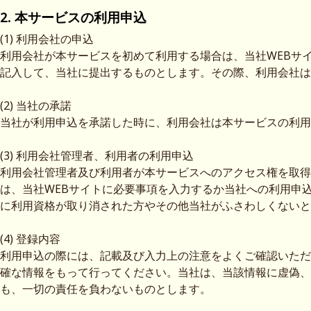
2. 本サービスの利用申込
(1) 利用会社の申込
利用会社が本サービスを初めて利用する場合は、当社WEBサ
記入して、当社に提出するものとします。その際、利用会社は
(2) 当社の承諾
当社が利用申込を承諾した時に、利用会社は本サービスの利用
(3) 利用会社管理者、利用者の利用申込
利用会社管理者及び利用者が本サービスへのアクセス権を取得
は、当社WEBサイトに必要事項を入力するか当社への利用申
に利用資格が取り消された方やその他当社がふさわしくないと
(4) 登録内容
利用申込の際には、記載及び入力上の注意をよくご確認いただ
確な情報をもって行ってください。当社は、当該情報に虚偽、
も、一切の責任を負わないものとします。