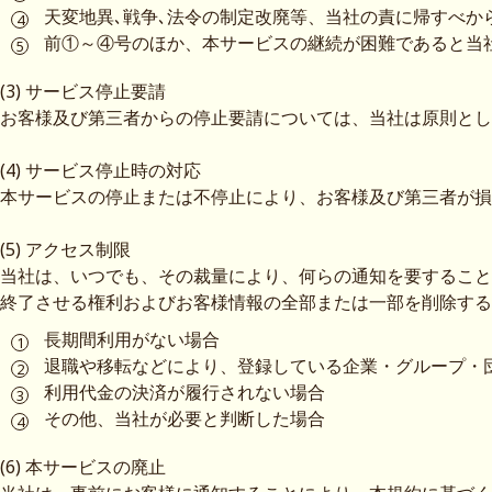
天変地異､戦争､法令の制定改廃等、当社の責に帰すべか
前①～④号のほか、本サービスの継続が困難であると当
(3) サービス停止要請
お客様及び第三者からの停止要請については、当社は原則とし
(4) サービス停止時の対応
本サービスの停止または不停止により、お客様及び第三者が損
(5) アクセス制限
当社は、いつでも、その裁量により、何らの通知を要すること
終了させる権利およびお客様情報の全部または一部を削除する
長期間利用がない場合
退職や移転などにより、登録している企業・グループ・
利用代金の決済が履行されない場合
その他、当社が必要と判断した場合
(6) 本サービスの廃止