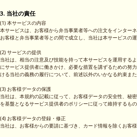
3. 当社の責任
(1) 本サービスの内容
本サービスは、お客様から弁当事業者等への注文をインターネ
お客様と弁当事業者等との間で成立し、当社は本サービスの運
(2) サービスの提供
当社は、相当の注意及び技能を持って本サービスを運用するよ
にサービス提供者に働きかけ、必要な措置を講ずるための努力
ける当社の義務の履行について、前述以外のいかなる約束また
(3) お客様データの保護
当社は、本規約の記載に従って、お客様データの安全性、秘密
を基盤となるサービス提供者のポリシーに従って維持するもの
(4) お客様データの登録・修正
当社は、お客様からの要請に基づき、カード情報を除くお客様