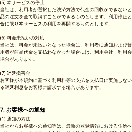
(5) 本サービスの停止
当社は、利用者が選択した決済方法で代金の回収ができないと
品の注文を全て取消すことができるものとします。利用停止と
合に限り本サービスの利用を再開するものとします。
(6) 料金未払いの対応
当社は、料金が未払いとなった場合に、利用者に通知および督
用者が商品代金を支払わなかった場合には、利用会社、利用会
場合があります。
(7) 遅延損害金
お客様が本規約に基づく利用料等の支払を支払日に実施しない
る遅延利息をお客様に請求する場合があります。
7. お客様への通知
(1) 通知の方法
当社からお客様への通知等は、最新の登録情報における住所へ