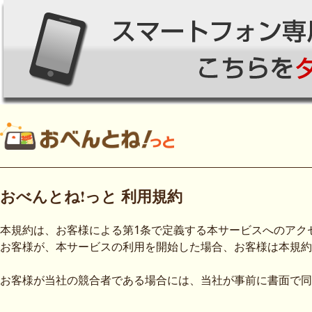
おべんとね!っと 利用規約
本規約は、お客様による第1条で定義する本サービスへのアク
お客様が、本サービスの利用を開始した場合、お客様は本規約
お客様が当社の競合者である場合には、当社が事前に書面で同