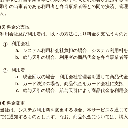
取引の当事者である利用者と弁当事業者等との間で決済、管理
ん。
(3) 料金の支払
利用会社及び利用者は、以下の方法により料金を支払うものと
利用会社
システム利用料会社負担の場合、システム利用料を
給与天引の場合、利用者の商品代金を弁当事業者等
利用者
現金回収の場合、利用会社管理者を通じて商品代金
カード決済の場合、商品代金をカード会社に支払
給与天引の場合、給与天引により商品代金を利用会
(4) 料金変更
当社は、システム利用料を変更する場合、本サービスを通じて
でに通知するものとします。なお、商品代金については、購入