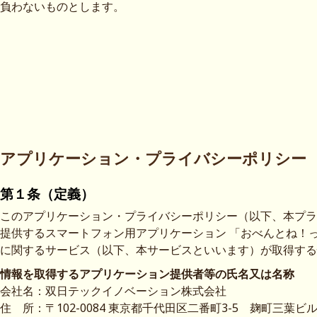
負わないものとします。
アプリケーション・プライバシーポリシー
第１条（定義）
このアプリケーション・プライバシーポリシー（以下、本プラ
提供するスマートフォン用アプリケーション 「おべんとね！
に関するサービス（以下、本サービスといいます）が取得する
情報を取得するアプリケーション提供者等の氏名又は名称
会社名：双日テックイノベーション株式会社
住 所：〒102-0084 東京都千代田区二番町3-5 麹町三葉ビ