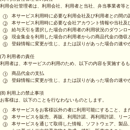
利用会社管理者は、利用会社、利用者と当社、弁当事業者等と
本サービス利用時に必要な利用会社及び利用者との間の
本サービス利用時に必要な会社アカウント情報や当社及
給与天引を選択した場合の利用者の利用状況のダウンロ
現金集金を利用した場合の利用者からの商品代金の徴収
登録情報に変更が生じ、または誤りがあった場合の速や
(7) 利用者の責任
利用者は、本サービスの利用のため、以下の内容を実施するも
商品代金の支払
登録情報に変更が生じ、または誤りがあった場合の速や
(8) 利用上の禁止事項
お客様は、以下のことを行なわないものとします。
本サービスをお客様以外の者に利用可能にすること、ま
本サービスを販売、再販、利用許諾、再利用許諾、リー
本サービスを通じて取得した情報、ソフトウェア、製品