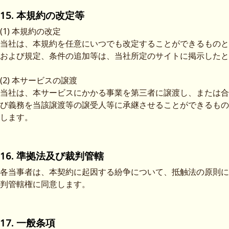
15. 本規約の改定等
(1) 本規約の改定
当社は、本規約を任意にいつでも改定することができるものと
および規定、条件の追加等は、当社所定のサイトに掲示したと
(2) 本サービスの譲渡
当社は、本サービスにかかる事業を第三者に譲渡し、または合
び義務を当該譲渡等の譲受人等に承継させることができるもの
します。
16. 準拠法及び裁判管轄
各当事者は、本契約に起因する紛争について、抵触法の原則に
判管轄権に同意します。
17. 一般条項