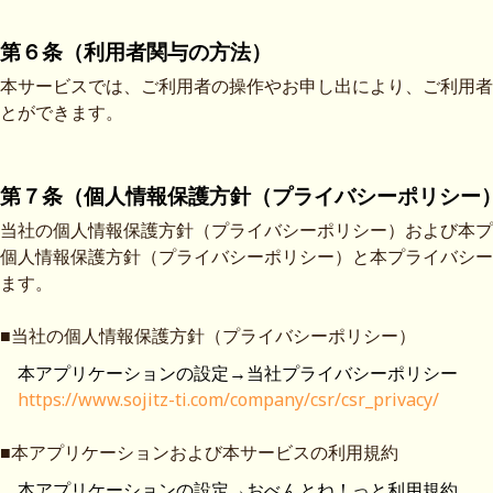
第６条（利用者関与の方法）
本サービスでは、ご利用者の操作やお申し出により、ご利用者
とができます。
第７条（個人情報保護方針（プライバシーポリシー
当社の個人情報保護方針（プライバシーポリシー）および本プ
個人情報保護方針（プライバシーポリシー）と本プライバシー
ます。
■当社の個人情報保護方針（プライバシーポリシー）
本アプリケーションの設定→当社プライバシーポリシー
https://www.sojitz-ti.com/company/csr/csr_privacy/
■本アプリケーションおよび本サービスの利用規約
本アプリケーションの設定→おべんとね！っと利用規約