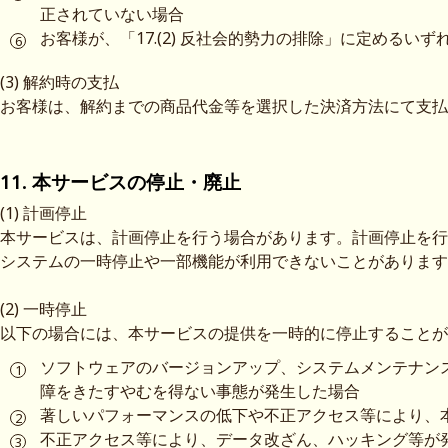
正されていない場合
お客様が、「17.(2) 反社会的勢力の排除」に定める
(3) 解約時の支払
お客様は、解約までの商品代金等を選択した決済方法にて支払
11. 本サービスの停止・廃止
(1) 計画停止
本サービスは、計画停止を行う場合があります。計画停止を行
システムの一時停止や一部機能が利用できないことがあります
(2) 一時停止
以下の場合には、本サービスの提供を一時的に停止することが
ソフトウェアのバージョンアップ、システムメンテナン
障をきたすやむを得ない事態が発生した場合
著しいパフォーマンスの低下や不正アクセス等により、
不正アクセス等により、データ改ざん、ハッキング等が