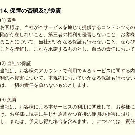
14. 保障の否認及び免責
(1) 表明
お客様は、当社が本サービスを通じて提供するコンテンツその
陥が存在しないこと、第三者の権利を侵害しないこと、お客様
ることについて、当社がいかなる保証も行わないこと、ならび
ことを理解し、これを承諾するものとし、自己の責任において
(2) 当社の保証
当社は、お客様のアカウントで利用できるサービスに関する内
利の不侵害について、本規約においていかなる保証も行わない
は、一切の責任を負わないものとします。
(3) 免責
当社は、お客様による本サービスの利用に関連して、お客様に
き、お客様に現実に生じた通常かつ直接の範囲の損害に限り、
し、または、予見し得た場合を含みます。）については、責任