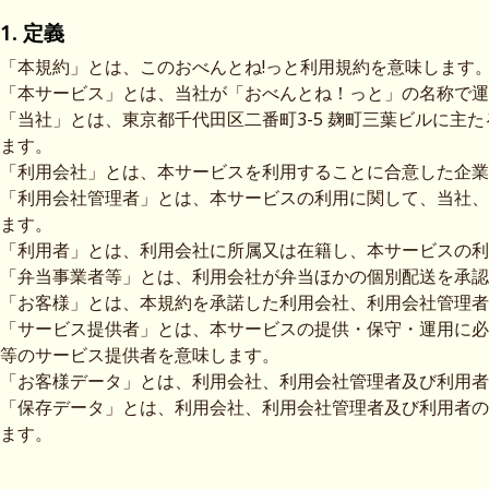
1. 定義
「本規約」とは、このおべんとね!っと利用規約を意味します
「本サービス」とは、当社が「おべんとね！っと」の名称で運
「当社」とは、東京都千代田区二番町3-5 麹町三葉ビルに主
ます。
「利用会社」とは、本サービスを利用することに合意した企業
「利用会社管理者」とは、本サービスの利用に関して、当社、
ます。
「利用者」とは、利用会社に所属又は在籍し、本サービスの利
「弁当事業者等」とは、利用会社が弁当ほかの個別配送を承認
「お客様」とは、本規約を承諾した利用会社、利用会社管理者
「サービス提供者」とは、本サービスの提供・保守・運用に必
等のサービス提供者を意味します。
「お客様データ」とは、利用会社、利用会社管理者及び利用者
「保存データ」とは、利用会社、利用会社管理者及び利用者の
ます。